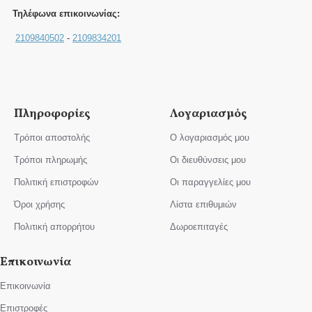
Τηλέφωνα επικοινωνίας:
2109840502
-
2109834201
Πληροφορίες
Λογαριασμός
Τρόποι αποστολής
Ο λογαριασμός μου
Τρόποι πληρωμής
Οι διευθύνσεις μου
Πολιτική επιστροφών
Οι παραγγελίες μου
Όροι χρήσης
Λίστα επιθυμιών
Πολιτική απορρήτου
Δωροεπιταγές
Επικοινωνία
Επικοινωνία
Επιστροφές