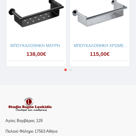
ΜΠΟΥΚΑΛΟΘΗΚΗ ΜΑΥΡΗ OMICRON
ΜΠΟΥΚΑΛΟΘΗΚΗ ΧΡΩΜΕ OMICRON
138,00€
115,00€
Αγίας Βαρβάρας 129
Παλαιό Φάληρο 17563 Αθήνα