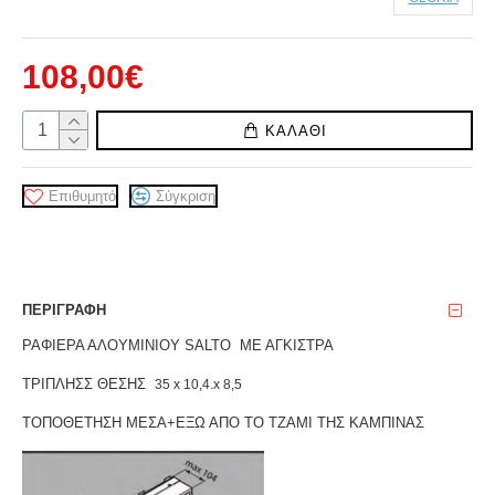
108,00€
ΚΑΛΆΘΙ
Επιθυμητό
Σύγκριση
ΠΕΡΙΓΡΑΦΉ
ΡΑΦΙΕΡΑ ΑΛΟΥΜΙΝΙΟΥ SALTO ΜΕ ΑΓΚΙΣΤΡΑ
ΤΡΙΠΛΗΣΣ ΘΕΣΗΣ
35 x 10,4.x 8,5
ΤΟΠΟΘΕΤΗΣΗ ΜΕΣΑ+ΕΞΩ ΑΠΟ ΤΟ ΤΖΑΜΙ ΤΗΣ ΚΑΜΠΙΝΑΣ