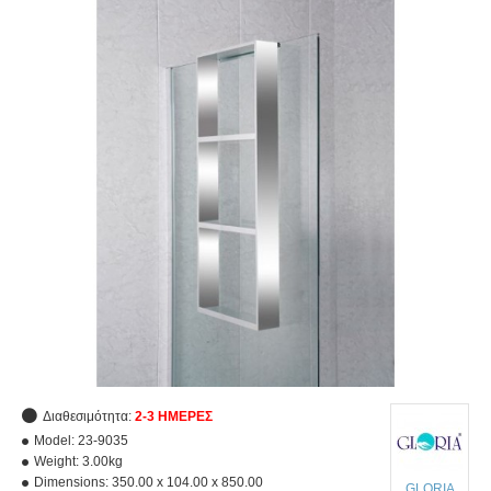
Διαθεσιμότητα:
2-3 ΗΜΈΡΕΣ
Model:
23-9035
Weight:
3.00kg
Dimensions:
350.00 x 104.00 x 850.00
GLORIA