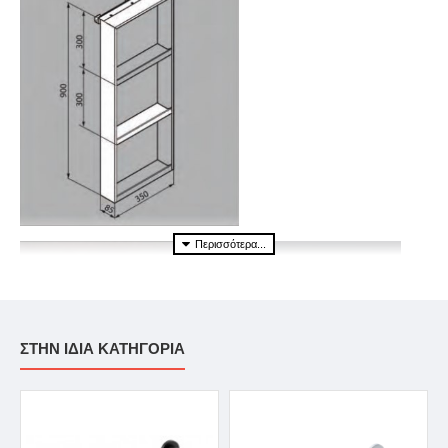
ΣΤΗΝ ΙΔΙΑ ΚΑΤΗΓΟΡΙΑ