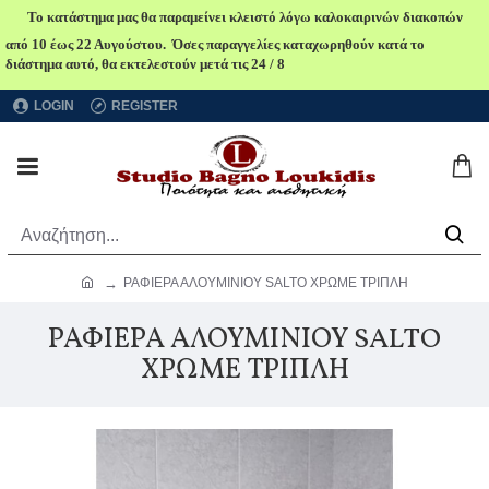
Το κατάστημα μας θα παραμείνει κλειστό λόγω καλοκαιρινών διακοπών
από 10 έως 22 Αυγούστου. Όσες παραγγελίες καταχωρηθούν κατά το
διάστημα αυτό, θα εκτελεστούν μετά τις 24 / 8
LOGIN
REGISTER
ΡΑΦΙΕΡΑ ΑΛΟΥΜΙΝΙΟΥ SALTO ΧΡΩΜΕ ΤΡΙΠΛΗ
ΡΑΦΙΕΡΑ ΑΛΟΥΜΙΝΙΟΥ SALTO
ΧΡΩΜΕ ΤΡΙΠΛΗ