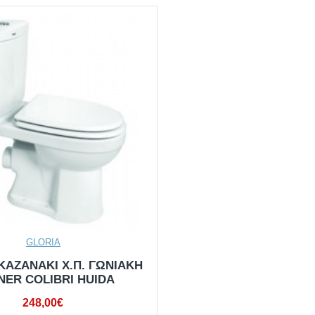
GLORIA
ΚΑΖΑΝΑΚΙ Χ.Π. ΓΩΝΙΑΚΗ
NER COLIBRI HUIDA
248,00€