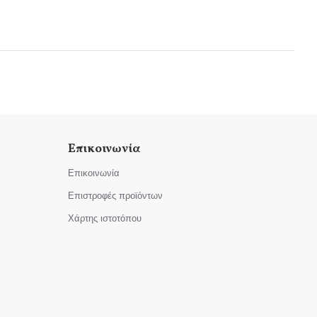
Επικοινωνία
Επικοινωνία
Επιστροφές προϊόντων
Χάρτης ιστοτόπου