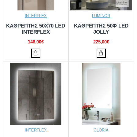
INTERFLEX
LUMINOR
ΚΑΘΡΕΠΤΗΣ 50X70 LED
ΚΑΘΡΕΠΤΗΣ 50Φ LED
INTERFLEX
JOLLY
146,00€
225,00€
INTERFLEX
GLORIA