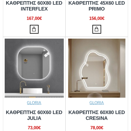
ΚΑΘΡΕΠΤΗΣ 60X80 LED
KΑΘΡΕΠΤΗΣ 45X60 LED
INTERFLEX
PRIMO
167,00€
156,00€
GLORIA
GLORIA
KΑΘΡΕΠΤΗΣ 60X60 LED
KΑΘΡΕΠΤΗΣ 60X80 LED
JULIA
CRESINA
73,00€
78,00€