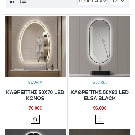
GLORIA
GLORIA
KΑΘΡΕΠΤΗΣ 50X70 LED
KΑΘΡΕΠΤΗΣ 50X80 LED
KONOS
ELSA BLACK
70,00€
96,00€