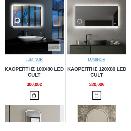
LUMINOR
LUMINOR
ΚΑΘΡΕΠΤΗΣ 100X80 LED
ΚΑΘΡΕΠΤΗΣ 120X80 LED
CULT
CULT
300,00€
320,00€