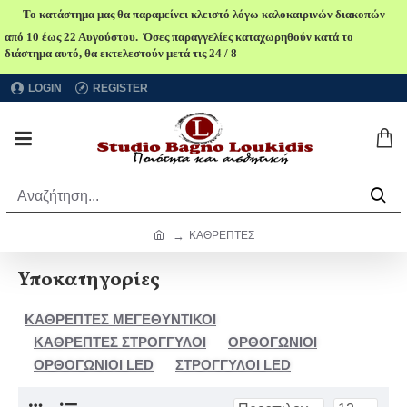
Το κατάστημα μας θα παραμείνει κλειστό λόγω καλοκαιρινών διακοπών
από 10 έως 22 Αυγούστου. Όσες παραγγελίες καταχωρηθούν κατά το
διάστημα αυτό, θα εκτελεστούν μετά τις 24 / 8
LOGIN
REGISTER
ΚΑΘΡΕΠΤΕΣ
Υποκατηγορίες
ΚΑΘΡΕΠΤΕΣ ΜΕΓΕΘΥΝΤΙΚΟΙ
ΚΑΘΡΕΠΤΕΣ ΣΤΡΟΓΓΥΛΟΙ
ΟΡΘΟΓΩΝΙΟΙ
ΟΡΘΟΓΩΝΙΟΙ LED
ΣΤΡΟΓΓΥΛΟΙ LED