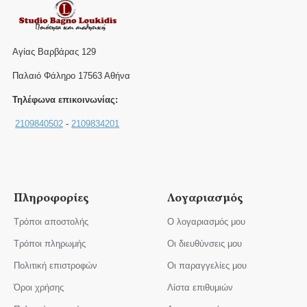
Αγίας Βαρβάρας 129
Παλαιό Φάληρο 17563 Αθήνα
Τηλέφωνα επικοινωνίας:
2109840502
-
2109834201
Πληροφορίες
Λογαριασμός
Τρόποι αποστολής
Ο λογαριασμός μου
Τρόποι πληρωμής
Οι διευθύνσεις μου
Πολιτική επιστροφών
Οι παραγγελίες μου
Όροι χρήσης
Λίστα επιθυμιών