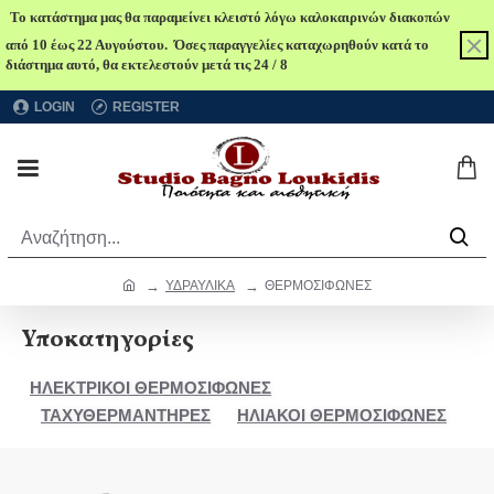
Το κατάστημα μας θα παραμείνει κλειστό λόγω καλοκαιρινών διακοπών
από 10 έως 22 Αυγούστου. Όσες παραγγελίες καταχωρηθούν κατά το
διάστημα αυτό, θα εκτελεστούν μετά τις 24 / 8
LOGIN
REGISTER
ΥΔΡΑΥΛΙΚΑ
ΘΕΡΜΟΣΙΦΩΝΕΣ
Υποκατηγορίες
ΗΛΕΚΤΡΙΚΟΙ ΘΕΡΜΟΣΙΦΩΝΕΣ
ΤΑΧΥΘΕΡΜΑΝΤΗΡΕΣ
ΗΛΙΑΚΟΙ ΘΕΡΜΟΣΙΦΩΝΕΣ