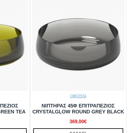
OIKOSSI
ΑΠΕΖΙΟΣ
ΝΙΠΤΗΡΑΣ 45Φ ΕΠΙΤΡΑΠΕΖΙΟΣ
REEN TEA
CRYSTALGLOW ROUND GREY BLACK
369,00€