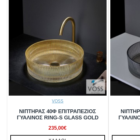
VOSS
ΝΙΠΤΗΡΑΣ 40Φ ΕΠΙΤΡΑΠΕΖΙΟΣ
ΝΙΠΤΗΡ
ΓΥΑΛΙΝΟΣ RING-S GLASS GOLD
ΓΥΑΛΙΝ
235,00€