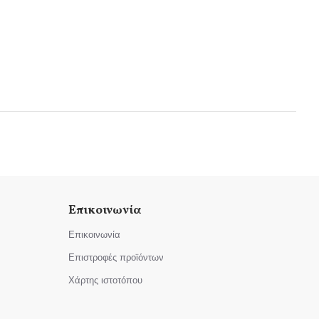
Επικοινωνία
Επικοινωνία
Επιστροφές προϊόντων
Χάρτης ιστοτόπου