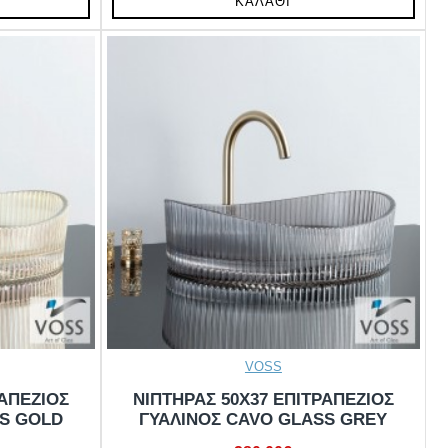
ΚΑΛΆΘΙ
VOSS
ΡΑΠΕΖΙΟΣ
ΝΙΠΤΗΡΑΣ 50X37 ΕΠΙΤΡΑΠΕΖΙΟΣ
SS GOLD
ΓΥΑΛΙΝΟΣ CAVO GLASS GREY