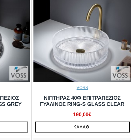
VOSS
ΑΠΕΖΙΟΣ
ΝΙΠΤΗΡΑΣ 40Φ ΕΠΙΤΡΑΠΕΖΙΟΣ
SS GREY
ΓΥΑΛΙΝΟΣ RING-S GLASS CLEAR
190,00€
ΚΑΛΆΘΙ