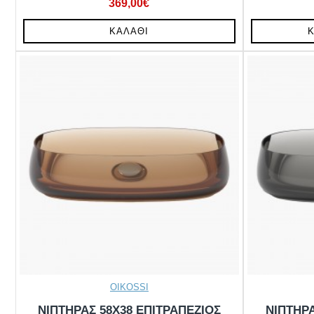
369,00€
ΚΑΛΆΘΙ
OIKOSSI
ΝΙΠΤΗΡΑΣ 58X38 ΕΠΙΤΡΑΠΕΖΙΟΣ
ΝΙΠΤΗΡΑ