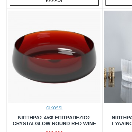
ΚΑΛΆΘΙ
OIKOSSI
ΝΙΠΤΗΡΑΣ 45Φ ΕΠΙΤΡΑΠΕΖΙΟΣ
ΝΙΠΤΗΡΑ
CRYSTALGLOW ROUND RED WINE
ΓΥΑΛΙΝ