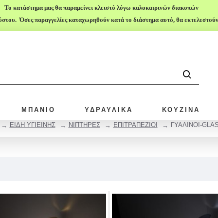
Το κατάστημα μας θα παραμείνει κλειστό λόγω καλοκαιρινών διακοπών
ύστου. Όσες παραγγελίες καταχωρηθούν κατά το διάστημα αυτό, θα εκτελεστούν μ
ΜΠΑΝΙΟ
ΥΔΡΑΥΛΙΚΑ
ΚΟΥΖΙΝΑ
ΕΙΔΗ ΥΓΙΕΙΝΗΣ
ΝΙΠΤΗΡΕΣ
ΕΠΙΤΡΑΠΕΖΙΟΙ
ΓΥΑΛΙΝΟΙ-GLA