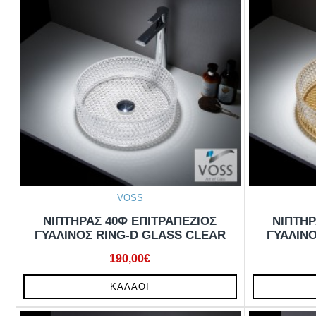
VOSS
ΝΙΠΤΗΡΑΣ 40Φ ΕΠΙΤΡΑΠΕΖΙΟΣ
ΝΙΠΤΗΡ
ΓΥΑΛΙΝΟΣ RING-D GLASS CLEAR
ΓΥΑΛΙΝ
190,00€
ΚΑΛΆΘΙ