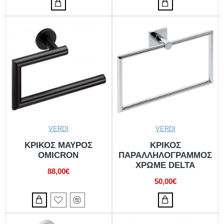
VERDI
VERDI
ΚΡΙΚΟΣ ΜΑΥΡΟΣ
ΚΡΙΚΟΣ
OMICRON
ΠΑΡΑΛΛΗΛΟΓΡΑΜΜΟΣ
ΧΡΩΜΕ DELTA
88,00€
50,00€