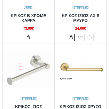
VERDI
INTERFLEX
ΚΡΙΚΟΣ Β ΧΡΩΜΕ
ΚΡΙΚΟΣ ΙΣΙOΣ AXIS
ΚΑΡΡΑ
MAYPO
73,00€
24,00€
INTERFLEX
INTERFLEX
ΚΡΙΚΟΣ ΙΣΙΟΣ
ΚΡΙΚΟΣ ΙΣΙΟΣ ΧΡΥΣΟ