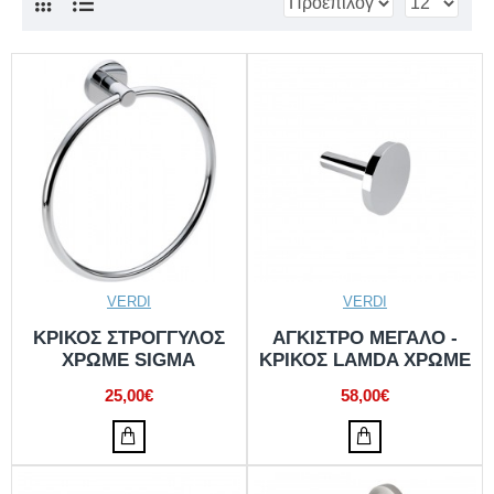
VERDI
VERDI
ΚΡΙΚΟΣ ΣΤΡΟΓΓΥΛΟΣ
ΑΓΚΙΣΤΡΟ ΜΕΓΑΛΟ -
ΧΡΩΜΕ SIGMA
ΚΡΙΚΟΣ LAMDA ΧΡΩΜΕ
25,00€
58,00€