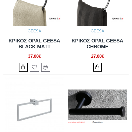
GEESA
GEESA
ΚΡΙΚΟΣ OPAL GEESA
ΚΡΙΚΟΣ OPAL GEESA
BLACK MATT
CHROME
37,00€
27,00€