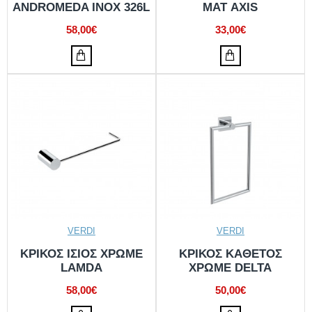
ANDROMEDA INOX 326L
ΜΑΤ AXIS
58,00€
33,00€
VERDI
VERDI
ΚΡΙΚΟΣ ΙΣΙΟΣ ΧΡΩΜΕ
ΚΡΙΚΟΣ ΚΑΘΕΤΟΣ
LAMDA
ΧΡΩΜΕ DELTA
58,00€
50,00€