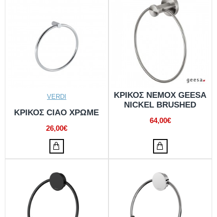
ΚΡΙΚΟΣ NEMOX GEESA
VERDI
NICKEL BRUSHED
ΚΡΙΚΟΣ CIAO ΧΡΩΜΕ
64,00€
26,00€